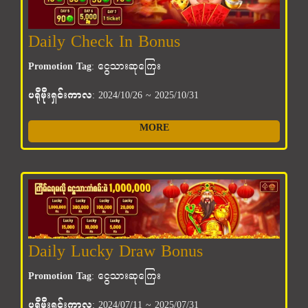
Daily Check In Bonus
Promotion Tag
: ငွေသားဆုကြေး
ပရိုမိုးရှင်းကာလ
: 2024/10/26 ~ 2025/10/31
MORE
Daily Lucky Draw Bonus
Promotion Tag
: ငွေသားဆုကြေး