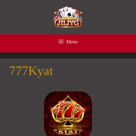
Skip
to
content
Menu
777Kyat