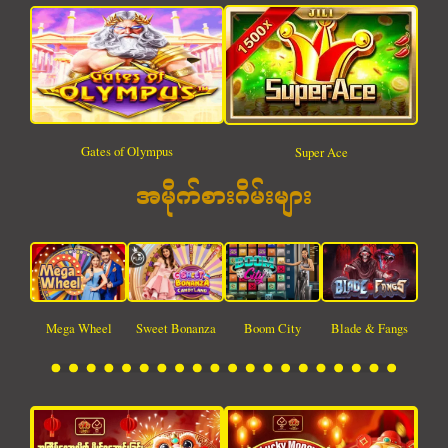
Gates of Olympus
Super Ace
အမိုက်စားဂိမ်းများ
Mega Wheel
Sweet Bonanza
Boom City
Blade & Fangs