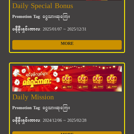
Daily Special Bonus
Promotion Tag
: ငွေသားဆုကြေး
ပရိုမိုးရှင်းကာလ
: 2025/01/07 ~ 2025/12/31
MORE
Daily Mission
Promotion Tag
: ငွေသားဆုကြေး
ပရိုမိုးရှင်းကာလ
: 2024/12/06 ~ 2025/02/28