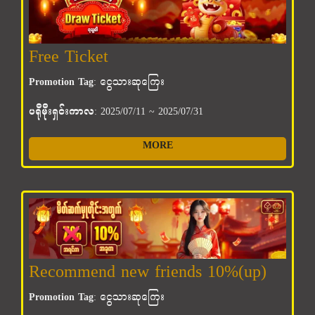
Free Ticket
Promotion Tag
: ငွေသားဆုကြေး
ပရိုမိုးရှင်းကာလ
: 2025/07/11 ~ 2025/07/31
MORE
Recommend new friends 10%(up)
Promotion Tag
: ငွေသားဆုကြေး