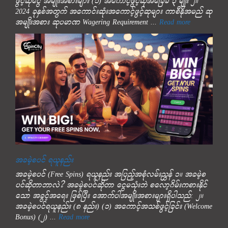
ဖွင့်ဆုငွေ အမျိုးအစားများ (၁) အကောင့်ဖွင့်ဆုအခြေခံ ၃ မျိုး ၂။
2024 ခုနှစ်အတွက် အကောင်းဆုံးအကောင့်ဖွင့်ဆုများ ကာစီနိုအမည် ဆု
အမျိုးအစား ဆုပမာဏ Wagering Requirement ...
Read more
အခမဲ့စပင် ရယူနည်း
အခမဲ့စပင် (Free Spins) ရယူနည်း အပြည့်အစုံလမ်းညွှန် ၁။ အခမဲ့စ
ပင်ဆိုတာဘာလဲ? အခမဲ့စပင်ဆိုတာ ငွေမသုံးဘဲ စလော့ဂိမ်းကစားနိုင်
သော အခွင့်အရေး ဖြစ်ပြီး အောက်ပါအမျိုးအစားများရှိပါသည်: ၂။
အခမဲ့စပင်ရယူနည်း (၈ နည်း) (၁) အကောင့်အသစ်ဖွင့်ခြင်း (Welcome
Bonus) (၂) ...
Read more