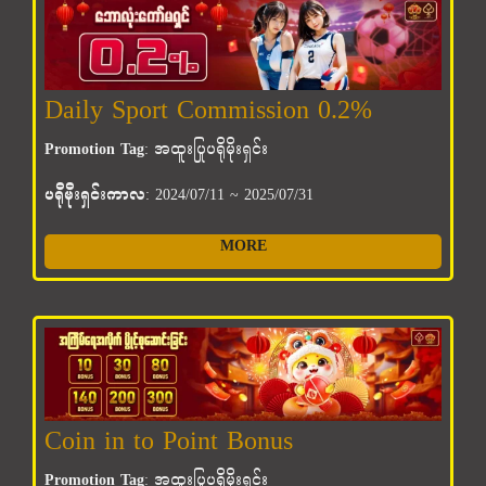
Daily Sport Commission 0.2%
Promotion Tag
: အထူးပြုပရိုမိုးရှင်း
ပရိုမိုးရှင်းကာလ
: 2024/07/11 ~ 2025/07/31
MORE
Coin in to Point Bonus
Promotion Tag
: အထူးပြုပရိုမိုးရှင်း